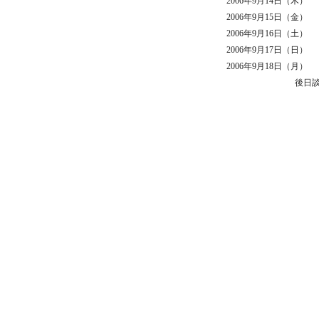
2006年9月14日（木）
2006年9月15日（金）
2006年9月16日（土）
2006年9月17日（日）
2006年9月18日（月）
後日