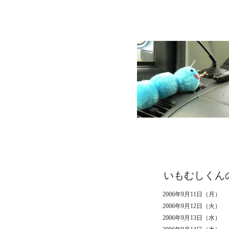
いもむしくん
2006年9月11日（月）
2006年9月12日（火）
2006年9月13日（水）